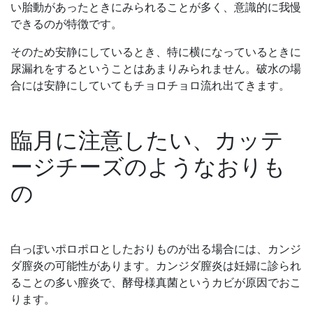
い胎動があったときにみられることが多く、意識的に我慢
できるのが特徴です。
そのため安静にしているとき、特に横になっているときに
尿漏れをするということはあまりみられません。破水の場
合には安静にしていてもチョロチョロ流れ出てきます。
臨月に注意したい、カッテ
ージチーズのようなおりも
の
白っぽいポロポロとしたおりものが出る場合には、カンジ
ダ膣炎の可能性があります。カンジダ膣炎は妊婦に診られ
ることの多い膣炎で、酵母様真菌というカビが原因でおこ
ります。