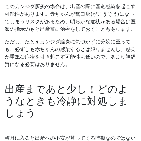
このカンジダ膣炎の場合は、出産の際に産道感染を起こす
可能性があります。赤ちゃんが鵞口瘡(がこうそう)になっ
てしまうリスクがあるため、明らかな症状がある場合は医
師の指示のもと出産前に治療をしておくこともあります。
ただし、たとえカンジダ膣炎に気づかずに分娩に至って
も、必ずしも赤ちゃんの感染するとは限りませんし、感染
が重篤な症状を引き起こす可能性も低いので、あまり神経
質になる必要はありません。
出産まであと少し！どのよ
うなときも冷静に対処しま
しょう
臨月に入ると出産への不安が募ってくる時期なのではない