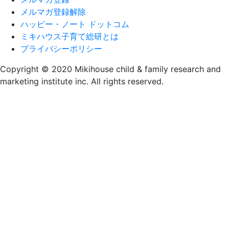
メルマガ登録解除
ハッピー・ノート ドットコム
ミキハウス子育て総研とは
プライバシーポリシー
Copyright © 2020 Mikihouse child & family research and
marketing institute inc. All rights reserved.