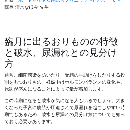
院長 清水なほみ 先生
臨月に出るおりものの特徴
と破水、尿漏れとの見分け
方
通常、細菌感染を防いだり、受精の手助けをしたりする役
割をもつおりもの。妊娠中はホルモンバランスの変化や、
代謝が盛んになることによって量が増加します。
この時期になると破水が気になる人もいるでしょう。大き
くなった子宮に膀胱が圧迫されて尿漏れを起こしやすい時
期でもあるため、破水と尿漏れの見分け方についても知っ
ておく必要があります。