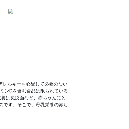
アレルギーを心配して必要のない
ミンDを含む食品は限られている
栄養は免疫面など、赤ちゃんにと
いのです。そこで、母乳栄養の赤ち