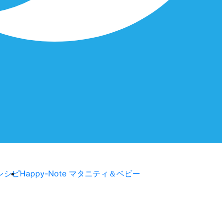
レシピ
Happy-Note マタニティ＆ベビー