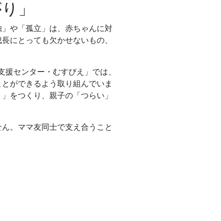
がり」
独」や「孤立」は、赤ちゃんに対
成長にとっても欠かせないもの、
堂支援センター・むすびえ」では、
ことができるよう取り組んでいま
り」をつくり、親子の「つらい」
せん。ママ友同士で支え合うこと