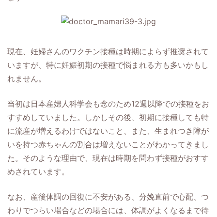
現在、妊婦さんのワクチン接種は時期によらず推奨されて
いますが、特に妊娠初期の接種で悩まれる方も多いかもし
れません。
当初は日本産婦人科学会も念のため12週以降での接種をお
すすめしていました。しかしその後、初期に接種しても特
に流産が増えるわけではないこと、また、生まれつき障が
いを持つ赤ちゃんの割合は増えないことがわかってきまし
た。そのような理由で、現在は時期を問わず接種がおすす
めされています。
なお、産後体調の回復に不安がある、分娩直前で心配、つ
わりでつらい場合などの場合には、体調がよくなるまで待