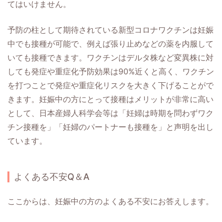
てはいけません。
予防の柱として期待されている新型コロナワクチンは妊娠
中でも接種が可能で、例えば張り止めなどの薬を内服して
いても接種できます。ワクチンはデルタ株など変異株に対
しても発症や重症化予防効果は90%近くと高く、ワクチン
を打つことで発症や重症化リスクを大きく下げることがで
きます。妊娠中の方にとって接種はメリットが非常に高い
として、日本産婦人科学会等は「妊婦は時期を問わずワク
チン接種を」「妊婦のパートナーも接種を」と声明を出し
ています。
よくある不安Q＆A
ここからは、妊娠中の方のよくある不安にお答えします。