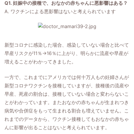
Q1. 妊娠中の接種で、おなかの赤ちゃんに悪影響はある？
A. ワクチンによる悪影響はないと考えられています
新型コロナに感染した場合、感染していない場合と比べて
早産リスクが11％→16％に上がり、明らかに流産や早産が
増えることがわかってきました。
一方で、これまでにアメリカでは何十万人もの妊婦さんが
新型コロナワクチンを接種していますが、接種後の流産や
早産、死産の割合は、接種していない場合と変わらないこ
とがわかっています。またおなかの赤ちゃんが生まれつき
病気や合併症をもって生まれる割合も増えていません。こ
れまでのデータから、ワクチン接種してもおなかの赤ちゃ
んに影響が出ることはないと考えられています。