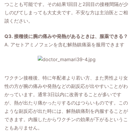
つことも可能です。その結果1回目と2回目の接種間隔が少
しのびてしまっても大丈夫です。不安な方は主治医とご相
談ください。
Q3. 接種後に腕の痛みや発熱があるときは、服薬できる？
A. アセトアミノフェンを含む解熱鎮痛薬を服用できます
ワクチン接種後、特に年配者より若い方、また男性より女
性の方が腕の痛みや発熱などの副反応が出やすいことがわ
かっています。通常3日以内に改善することが多いです
が、熱が出たり痛かったりするのはつらいものです。この
ような副反応が出た時には、解熱鎮痛剤を内服することが
できます。内服したからワクチンの効果が下がるというこ
ともありません。