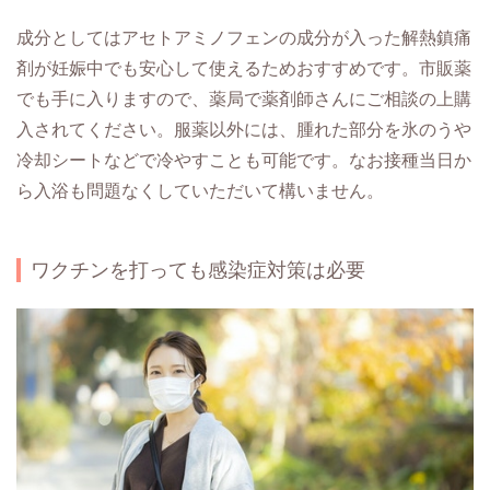
成分としてはアセトアミノフェンの成分が入った解熱鎮痛
剤が妊娠中でも安心して使えるためおすすめです。市販薬
でも手に入りますので、薬局で薬剤師さんにご相談の上購
入されてください。服薬以外には、腫れた部分を氷のうや
冷却シートなどで冷やすことも可能です。なお接種当日か
ら入浴も問題なくしていただいて構いません。
ワクチンを打っても感染症対策は必要