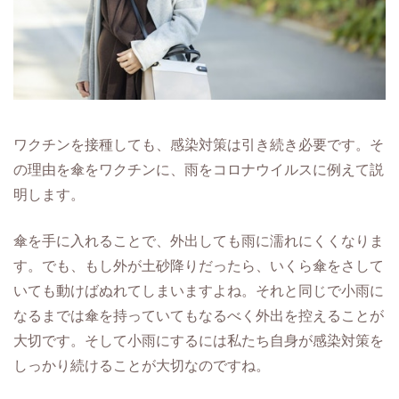
ワクチンを接種しても、感染対策は引き続き必要です。そ
の理由を傘をワクチンに、雨をコロナウイルスに例えて説
明します。
傘を手に入れることで、外出しても雨に濡れにくくなりま
す。でも、もし外が土砂降りだったら、いくら傘をさして
いても動けばぬれてしまいますよね。それと同じで小雨に
なるまでは傘を持っていてもなるべく外出を控えることが
大切です。そして小雨にするには私たち自身が感染対策を
しっかり続けることが大切なのですね。