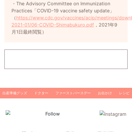
・The Advisory Committee on Immunization
Practices「COVID-19 vaccine safety update」
（
https://www.cdc.gov/vaccines/acip/meetings/downl
2021-01/06-COVID-Shimabukuro.pdf
，2021年9
月1日最終閲覧）
出産準備グッズ
ドクター
ファーストバースデー
お出かけ
レシピ