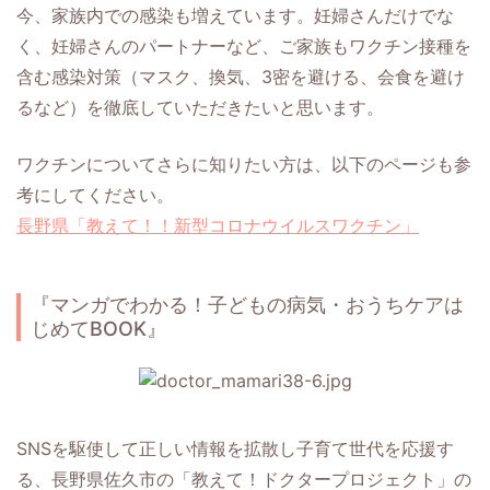
今、家族内での感染も増えています。妊婦さんだけでな
く、妊婦さんのパートナーなど、ご家族もワクチン接種を
含む感染対策（マスク、換気、3密を避ける、会食を避け
るなど）を徹底していただきたいと思います。
ワクチンについてさらに知りたい方は、以下のページも参
考にしてください。
長野県「教えて！！新型コロナウイルスワクチン」
『マンガでわかる！子どもの病気・おうちケアは
じめてBOOK』
SNSを駆使して正しい情報を拡散し子育て世代を応援す
る、長野県佐久市の「教えて！ドクタープロジェクト」の