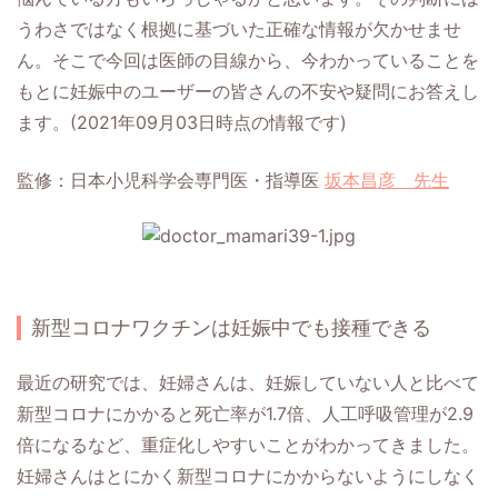
うわさではなく根拠に基づいた正確な情報が欠かせませ
ん。そこで今回は医師の目線から、今わかっていることを
もとに妊娠中のユーザーの皆さんの不安や疑問にお答えし
ます。(2021年09月03日時点の情報です)
監修：日本小児科学会専門医・指導医
坂本昌彦 先生
新型コロナワクチンは妊娠中でも接種できる
最近の研究では、妊婦さんは、妊娠していない人と比べて
新型コロナにかかると死亡率が1.7倍、人工呼吸管理が2.9
倍になるなど、重症化しやすいことがわかってきました。
妊婦さんはとにかく新型コロナにかからないようにしなく