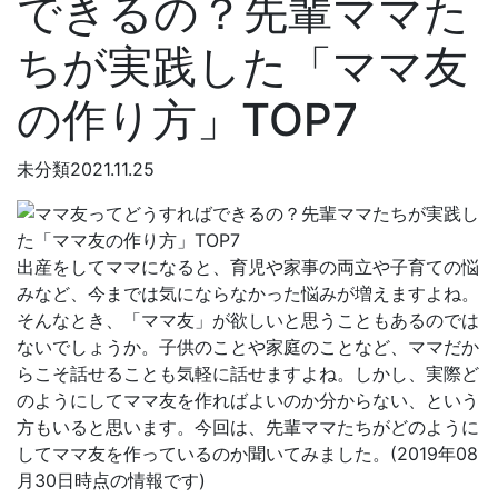
できるの？先輩ママた
ちが実践した「ママ友
の作り方」TOP7
未分類
2021.11.25
出産をしてママになると、育児や家事の両立や子育ての悩
みなど、今までは気にならなかった悩みが増えますよね。
そんなとき、「ママ友」が欲しいと思うこともあるのでは
ないでしょうか。子供のことや家庭のことなど、ママだか
らこそ話せることも気軽に話せますよね。しかし、実際ど
のようにしてママ友を作ればよいのか分からない、という
方もいると思います。今回は、先輩ママたちがどのように
してママ友を作っているのか聞いてみました。(2019年08
月30日時点の情報です)