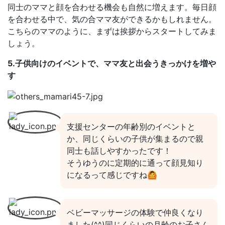
同士のママと顔を合わせる機会も自然に増えます。毎日顔
を合わせる中で、気の合ママ友ができるかもしれません。
こちらのママのように、まずは挨拶からスタートしてみま
しょう。
5.子供向けのイベントで、ママ友と出会うきっかけを増や
す
支援センターの年齢別のイベントと
か、同じくらいの子供が集まるので親
同士も話しやすかったです！
そうゆうのに定期的に通って顔見知り
になるって感じですね🙆
ベビーマッサージの体験で仲良くなり
ました(^^)同じくらいの月齢のお子さん