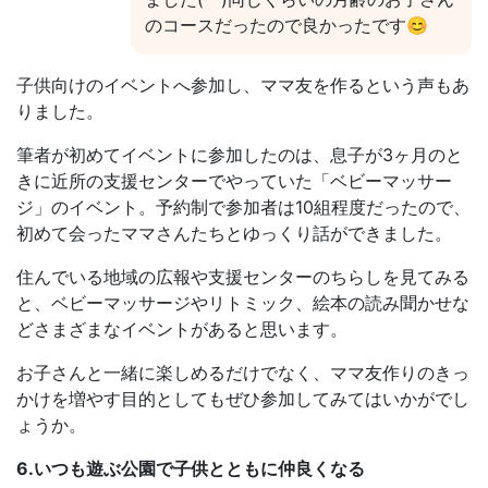
のコースだったので良かったです😊
子供向けのイベントへ参加し、ママ友を作るという声もあ
りました。
筆者が初めてイベントに参加したのは、息子が3ヶ月のと
きに近所の支援センターでやっていた「ベビーマッサー
ジ」のイベント。予約制で参加者は10組程度だったので、
初めて会ったママさんたちとゆっくり話ができました。
住んでいる地域の広報や支援センターのちらしを見てみる
と、ベビーマッサージやリトミック、絵本の読み聞かせな
どさまざまなイベントがあると思います。
お子さんと一緒に楽しめるだけでなく、ママ友作りのきっ
かけを増やす目的としてもぜひ参加してみてはいかがでし
ょうか。
6.いつも遊ぶ公園で子供とともに仲良くなる