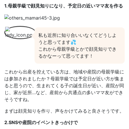
1.母親学級で顔見知りになり、予定日の近いママ友を作る
私も近所に知り合いいなくてどうしよ
うと思ってます💦
これから母親学級とかで顔見知りでき
るかなーって思ってます！
これから出産を控えている方は、地域や産院の母親学級に
は参加されましたか？母親学級では予定日が近い方が集ま
ると思うので、生まれてくる子の誕生日が近い、産院が同
じ、家が近所…など、産前から共通点の多いママ友ができ
そうですね。
まずは顔見知りを作り、声をかけてみると良さそうです。
2.SNSや産院のイベントきっかけで