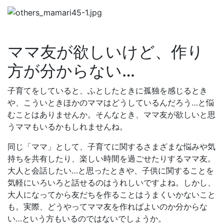
ママ友が欲しいけど、作り
方が分からない…
子育てをしていると、ふとしたときに孤独を感じるとき
や、こういときほかのママはどうしているんだろう…と悩
むことはありませんか。そんなとき、ママ友が欲しいと思
うママもいるかもしれませんね。
同じ「ママ」として、子育てに関するさまざまな悩みや気
持ちを共有したり、楽しい時間を過ごせたりするママ友。
大人と会話したい…と思ったときや、子供に関することを
気軽にいろいろと話せるのはうれしいですよね。しかし、
大人になってから友だちを作ることはうまくいかないこと
も。実際、どうやってママ友を作ればよいのか分からな
い…という方もいるのではないでしょうか。