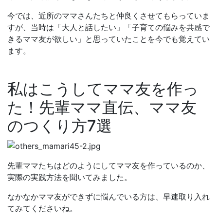
今では、近所のママさんたちと仲良くさせてもらっていま
すが、当時は「大人と話したい」「子育ての悩みを共感で
きるママ友が欲しい」と思っていたことを今でも覚えてい
ます。
私はこうしてママ友を作っ
た！先輩ママ直伝、ママ友
のつくり方7選
先輩ママたちはどのようにしてママ友を作っているのか、
実際の実践方法を聞いてみました。
なかなかママ友ができずに悩んでいる方は、早速取り入れ
てみてくださいね。