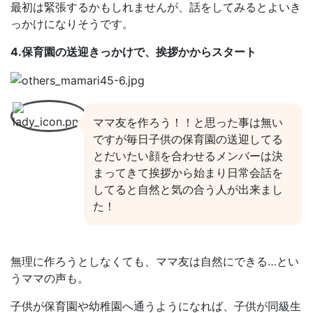
最初は緊張するかもしれませんが、話をしてみるとよいき
っかけになりそうです。
4.保育園の送迎きっかけで、挨拶かからスタート
ママ友を作ろう！！と思った事は無い
ですが毎日子供の保育園の送迎してる
とだいたい顔を合わせるメンバーは決
まってきて挨拶から始まり日常会話を
してると自然と気の合う人が出来まし
た！
無理に作ろうとしなくても、ママ友は自然にできる…とい
うママの声も。
子供が保育園や幼稚園へ通うようになれば、子供が同級生