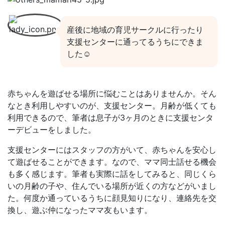
産後に地域の育児サークルに行ったり
支援センターに通ってるうちにできま
した☺︎
赤ちゃんを遊ばせる場所に悩むことはありませんか。そん
なとき利用しやすいのが、支援センター。月齢が低くても
利用できるので、筆者は息子が3ヶ月のときに支援センタ
ーデビューをしました。
支援センターにはスタッフの方がいて、赤ちゃんを安心し
て遊ばせることができます。なので、ママ同士話せる機会
も多く感じます。筆者も実際に話をしてみると、同じくら
いの月齢の子や、住んでいる場所が近くの方などがいまし
た。何度か通っているうちに顔見知りになり、連絡先を交
換し、遊ぶ仲になったママ友もいます。