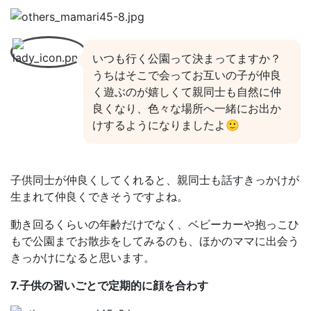
いつも行く公園って決まってますか？
うちはそこで会ってお互いの子が仲良
く遊ぶのが嬉しくて親同士も自然に仲
良くなり、色々な場所へ一緒にお出か
けするようになりましたよ🙂
子供同士が仲良くしてくれると、親同士も話すきっかけが
生まれて仲良くできそうですよね。
動き回るくらいの年齢だけでなく、ベビーカーや抱っこひ
もで公園までお散歩をしてみるのも、ほかのママに出会う
きっかけになると思います。
7.子供の習いごとで定期的に顔を合わす