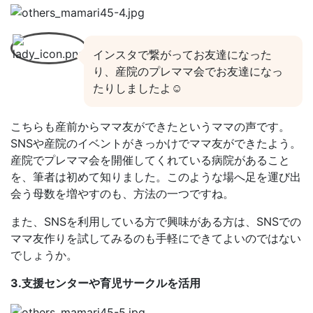
インスタで繋がってお友達になった
り、産院のプレママ会でお友達になっ
たりしましたよ☺️
こちらも産前からママ友ができたというママの声です。
SNSや産院のイベントがきっかけでママ友ができたよう。
産院でプレママ会を開催してくれている病院があること
を、筆者は初めて知りました。このような場へ足を運び出
会う母数を増やすのも、方法の一つですね。
また、SNSを利用している方で興味がある方は、SNSでの
ママ友作りを試してみるのも手軽にできてよいのではない
でしょうか。
3.支援センターや育児サークルを活用