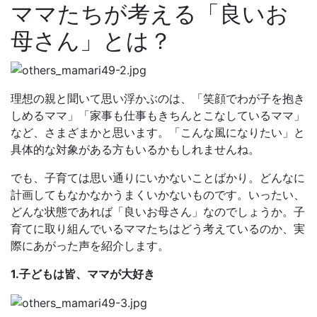
ママたちが考える「良いお
母さん」とは？
理想の親と聞いて思い浮かぶのは、「笑顔でわが子を抱き
しめるママ」「家事も仕事もきちんとこなしているママ」
など、さまざまかと思います。「こんな風になりたい」と
具体的な対象がある方もいるかもしれませんね。
でも、子育ては思い通りにいかないことばかり。どんなに
計画してもなかなかうまくいかないものです。いったい、
どんな状態であれば「良いお母さん」なのでしょうか。子
育てに取り組んでいるママたちはどう考えているのか、実
際にあがった声を紹介します。
1.子どもは皆、ママが大好き