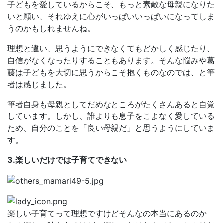
子どもを愛しているからこそ、もっと素敵な母親になりた
いと願い、それゆえに心がいっぱいいっぱいになってしま
うのかもしれませんね。
理想と違い、思うようにできなくてもどかしく感じたり、
自信がなくなったりすることもあります。そんな悩みや葛
藤は子どもを大切に思うからこそ抱くものなのでは、と筆
者は感じました。
筆者自身も母親としてだめなところがたくさんあると自覚
しています。しかし、誰よりも息子をこよなく愛している
ため、自分のことを「良い母親だ」と思うようにしていま
す。
3.楽しいだけでは子育てできない
楽しい子育てって理想ですけどそんなの本当にあるのか