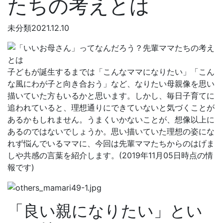
たちの考えとは
未分類
2021.12.10
子どもが誕生するまでは「こんなママになりたい」「こん
な風にわが子と向き合おう」など、なりたい母親像を思い
描いていた方もいるかと思います。しかし、毎日子育てに
追われていると、理想通りにできていないと気づくことが
あるかもしれません。うまくいかないことが、想像以上に
あるのではないでしょうか。思い描いていた理想の姿にな
れず悩んでいるママに、今回は先輩ママたちからのはげま
しや共感の言葉を紹介します。(2019年11月05日時点の情
報です)
「良い親になりたい」とい