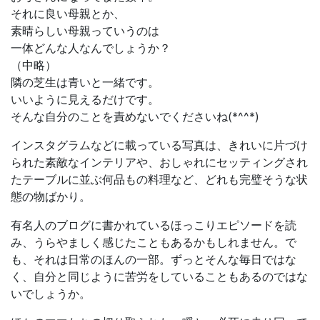
それに良い母親とか、
素晴らしい母親っていうのは
一体どんな人なんでしょうか？
（中略）
隣の芝生は青いと一緒です。
いいように見えるだけです。
そんな自分のことを責めないでくださいね(*^^*)
インスタグラムなどに載っている写真は、きれいに片づけ
られた素敵なインテリアや、おしゃれにセッティングされ
たテーブルに並ぶ何品もの料理など、どれも完璧そうな状
態の物ばかり。
有名人のブログに書かれているほっこりエピソードを読
み、うらやましく感じたこともあるかもしれません。で
も、それは日常のほんの一部。ずっとそんな毎日ではな
く、自分と同じように苦労をしていることもあるのではな
いでしょうか。