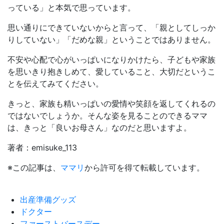
っている」と本気で思っています。
思い通りにできていないからと言って、「親としてしっか
りしていない」「だめな親」ということではありません。
不安や心配で心がいっぱいになりかけたら、子どもや家族
を思いきり抱きしめて、愛していること、大切だというこ
とを伝えてみてください。
きっと、家族も精いっぱいの愛情や笑顔を返してくれるの
ではないでしょうか。そんな姿を見ることのできるママ
は、きっと「良いお母さん」なのだと思いますよ。
著者：emisuke_113
※この記事は、
ママリ
から許可を得て転載しています。
出産準備グッズ
ドクター
ファーストバースデー