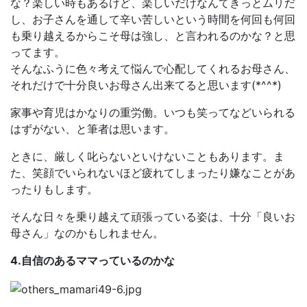
な？楽しい時もあるけど、楽しいだけなんてきっとムリだ
し、お子さんを通して辛い苦しいという時間を何回も何回
も乗り越えるからこそ母は強し、と言われるのかな？と思
ってます。
そんなふうに色々考えて悩んで心配してくれるお母さん、
それだけで十分良いお母さん出来てると思います(*^^*)
家事や育児はかなりの重労働。いつも笑ってなどいられる
はずがない、と筆者は思います。
ときに、厳しく叱らないといけないこともあります。ま
た、笑顔でいられないほど疲れてしまったり嫌なことがあ
ったりもします。
そんな日々を乗り越えて頑張っている姿は、十分「良いお
母さん」なのかもしれません。
4.自信のあるママっているのかな