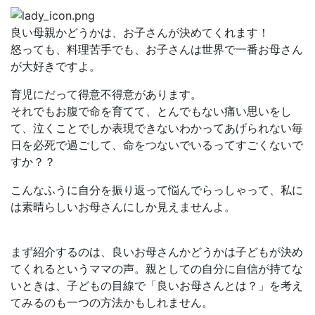
良い母親かどうかは、お子さんが決めてくれます！
怒っても、料理苦手でも、お子さんは世界で一番お母さん
が大好きですよ。
育児にだって得意不得意があります。
それでもお腹で命を育てて、とんでもない痛い思いをし
て、泣くことでしか表現できないわかってあげられない毎
日を必死で過ごして、命をつないでいるってすごくないで
すか？？
こんなふうに自分を振り返って悩んでらっしゃって、私に
は素晴らしいお母さんにしか見えませんよ。
まず紹介するのは、良いお母さんかどうかは子どもが決め
てくれるというママの声。親としての自分に自信が持てな
いときは、子どもの目線で「良いお母さんとは？」を考え
てみるのも一つの方法かもしれません。