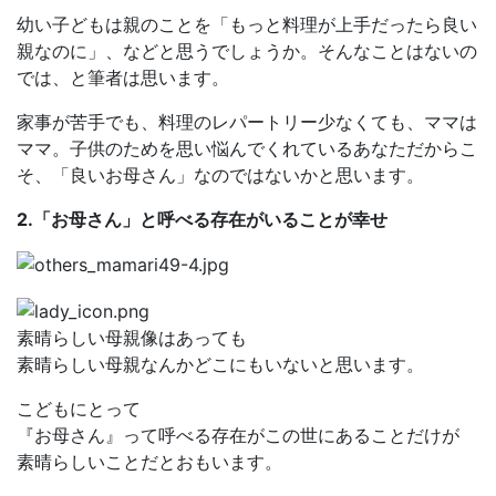
幼い子どもは親のことを「もっと料理が上手だったら良い
親なのに」、などと思うでしょうか。そんなことはないの
では、と筆者は思います。
家事が苦手でも、料理のレパートリー少なくても、ママは
ママ。子供のためを思い悩んでくれているあなただからこ
そ、「良いお母さん」なのではないかと思います。
2.「お母さん」と呼べる存在がいることが幸せ
素晴らしい母親像はあっても
素晴らしい母親なんかどこにもいないと思います。
こどもにとって
『お母さん』って呼べる存在がこの世にあることだけが
素晴らしいことだとおもいます。