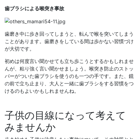
歯ブラシによる喉突き事故
歯磨き中に歩き回ってしまうと、転んで喉を突いてしまう
ことがあります。歯磨きをしている間は歩かない習慣づけ
が大切です。
初めは何度言い聞かせても立ち歩こうとするかもしれませ
んが、粘り強く言い聞かせましょう。喉突き防止のストッ
パーがついた歯ブラシを使うのも一つの手です。また、鏡
の前で立ち止まり、大人と一緒に歯ブラシをする習慣をつ
けるのもよいかもしれませんね。
子供の目線になって考えて
みませんか