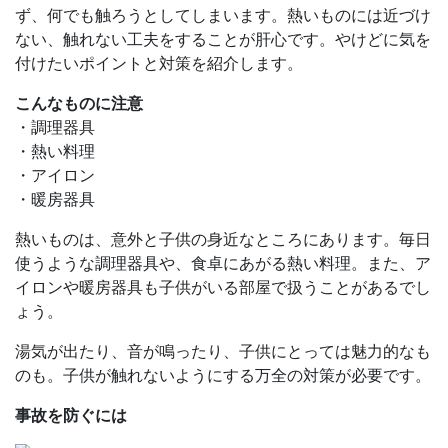
ず、何でも触ろうとしてしまいます。熱いものには近づけ
ない、触れない工夫をすることが肝心です。やけどに気を
付けたいポイントと対策を紹介します。
こんなものに注意
・調理器具
・熱い料理
・アイロン
・暖房器具
熱いものは、意外と子供の身近なところにあります。毎日
使うような調理器具や、食卓にあがる熱い料理。また、ア
イロンや暖房器具も子供がいる部屋で扱うことがあるでし
ょう。
湯気が出たり、音が鳴ったり、子供にとっては魅力的なも
のも。子供が触れないようにする万全の対策が必要です。
事故を防ぐには