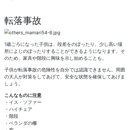
転落事故
1歳ごろになった子供は、段差をのぼったり、少し高い場
所によじのぼったりすることができるようになります。そ
のため、家具や階段に興味を示し始めることも。
子供が転落事故の危険性を自分では認識できません。周囲
の大人が対策をしてあげて、安全な状態を確保してあげま
しょう。
こんなものに注意
・イス・ソファー
・ハイチェア
・階段
・ベランダの柵