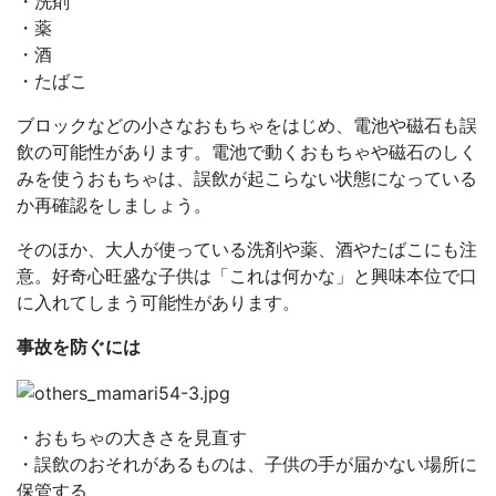
・洗剤
・薬
・酒
・たばこ
ブロックなどの小さなおもちゃをはじめ、電池や磁石も誤
飲の可能性があります。電池で動くおもちゃや磁石のしく
みを使うおもちゃは、誤飲が起こらない状態になっている
か再確認をしましょう。
そのほか、大人が使っている洗剤や薬、酒やたばこにも注
意。好奇心旺盛な子供は「これは何かな」と興味本位で口
に入れてしまう可能性があります。
事故を防ぐには
・おもちゃの大きさを見直す
・誤飲のおそれがあるものは、子供の手が届かない場所に
保管する