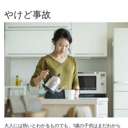
やけど事故
大人には熱いとわかるものでも、1歳の子供はまだわから