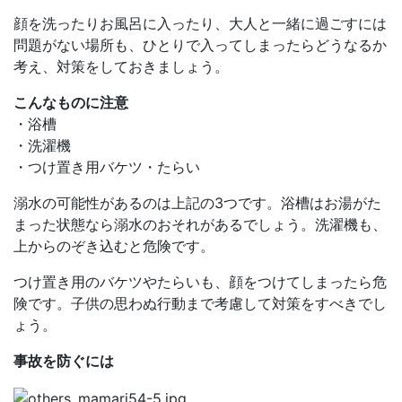
顔を洗ったりお風呂に入ったり、大人と一緒に過ごすには
問題がない場所も、ひとりで入ってしまったらどうなるか
考え、対策をしておきましょう。
こんなものに注意
・浴槽
・洗濯機
・つけ置き用バケツ・たらい
溺水の可能性があるのは上記の3つです。浴槽はお湯がた
まった状態なら溺水のおそれがあるでしょう。洗濯機も、
上からのぞき込むと危険です。
つけ置き用のバケツやたらいも、顔をつけてしまったら危
険です。子供の思わぬ行動まで考慮して対策をすべきでし
ょう。
事故を防ぐには