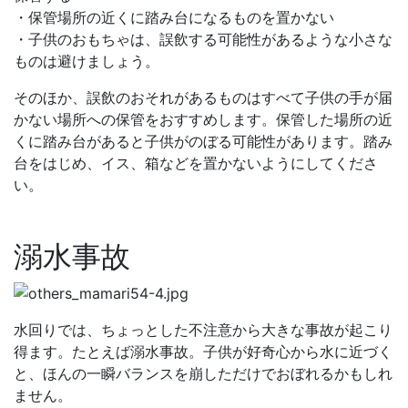
・保管場所の近くに踏み台になるものを置かない
・子供のおもちゃは、誤飲する可能性があるような小さな
ものは避けましょう。
そのほか、誤飲のおそれがあるものはすべて子供の手が届
かない場所への保管をおすすめします。保管した場所の近
くに踏み台があると子供がのぼる可能性があります。踏み
台をはじめ、イス、箱などを置かないようにしてくださ
い。
溺水事故
水回りでは、ちょっとした不注意から大きな事故が起こり
得ます。たとえば溺水事故。子供が好奇心から水に近づく
と、ほんの一瞬バランスを崩しただけでおぼれるかもしれ
ません。