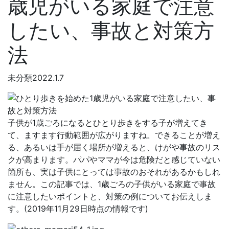
歳児がいる家庭で注意
したい、事故と対策方
法
未分類
2022.1.7
子供が1歳ごろになるとひとり歩きをする子が増えてき
て、ますます行動範囲が広がりますね。できることが増え
る、あるいは手が届く場所が増えると、けがや事故のリス
クが高まります。パパやママが今は危険だと感じていない
箇所も、実は子供にとっては事故のおそれがあるかもしれ
ません。この記事では、1歳ごろの子供がいる家庭で事故
に注意したいポイントと、対策の例についてお伝えしま
す。(2019年11月29日時点の情報です)