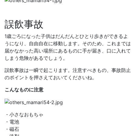
誤飲事故
1歳ごろになった子供はだんだんとひとり歩きができるよ
うになり、自由自在に移動します。そのため、これまでは
届かなかった高い場所にあるものに手が届き、口に入れて
しまう危険があるでしょう。
誤飲事故は一瞬で起こります。注意すべきもの、事故防止
のポイントを押さえておいてくださいね。
こんなものに注意
・小さなおもちゃ
・電池
・磁石