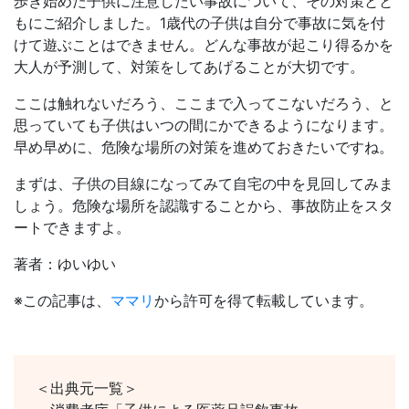
歩き始めた子供に注意したい事故について、その対策とと
もにご紹介しました。1歳代の子供は自分で事故に気を付
けて遊ぶことはできません。どんな事故が起こり得るかを
大人が予測して、対策をしてあげることが大切です。
ここは触れないだろう、ここまで入ってこないだろう、と
思っていても子供はいつの間にかできるようになります。
早め早めに、危険な場所の対策を進めておきたいですね。
まずは、子供の目線になってみて自宅の中を見回してみま
しょう。危険な場所を認識することから、事故防止をスタ
ートできますよ。
著者：ゆいゆい
※この記事は、
ママリ
から許可を得て転載しています。
＜出典元一覧＞