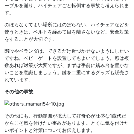
ーブルを蹴り、ハイチェアごと転倒する事故も考えられま
す。
のぼらなくてよい場所にはのぼらない、ハイチェアなどを
使うときは、ベルトを締めて目を離さないなど、安全対策
をすることが大切です。
階段やベランダは、できるだけ近づかせないようにしたい
ですね。ベビーゲートを設置してもよいでしょう。窓は複
数あれば対策が大変ですが、まずは手前に踏み台を置かな
いことを意識しましょう。鍵を二重にするグッズも販売さ
れています。
その他の事故
その他にも、行動範囲が拡大して好奇心が旺盛な1歳代だ
からこそ気を付けたい事故があります。とくに気を付けた
いポイントと対策についてお伝えします。