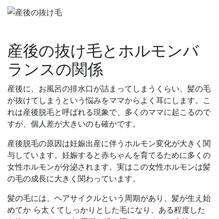
産後の抜け毛とホルモンバ
ランスの関係
産後に、お風呂の排水口が詰まってしまうくらい、髪の毛
が抜けてしまうという悩みをママからよく耳にします。こ
れは産後脱毛と呼ばれる現象で、多くのママに起こるので
すが、個人差が大きいのも確かです。
産後脱毛の原因は妊娠出産に伴うホルモン変化が大きく関
与しています。妊娠すると赤ちゃんを育てるために多くの
女性ホルモンが分泌されます。実はこの女性ホルモンは髪
の毛の成長に大きく関わっています。
髪の毛には、ヘアサイクルという周期があり、髪が生え始
めてか ら太くてしっかりとした毛になり、ある程度した