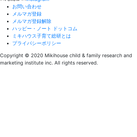
ー
お問い合わせ
シ
メルマガ登録
メルマガ登録解除
ョ
ハッピー・ノート ドットコム
ン
ミキハウス子育て総研とは
プライバシーポリシー
Copyright © 2020 Mikihouse child & family research and
marketing institute inc. All rights reserved.