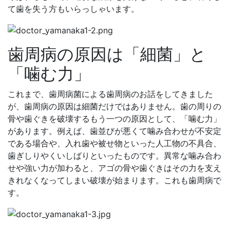
て歯を失う方もいらっしゃいます。
歯周病の原因は「細菌」と
「噛む力」
これまで、歯周病菌による歯周病のお話をしてきました
が、歯周病の原因は細菌だけではありません。歯の周りの
骨や歯ぐきを破壊するもう一つの原因として、「噛む力」
があります。例えば、歯並びが悪くて噛み合わせが不安定
である場合や、入れ歯や被せ物といった人工物の不具合、
歯ぎしりやくいしばりといったものです。異常な噛み合わ
せや強い力が加わると、アゴの骨や歯ぐきはその力を支え
きれなくなってしまい破壊が始まります。これも歯周病で
す。