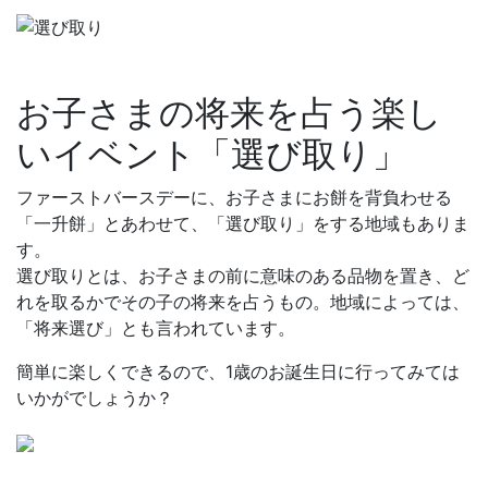
お子さまの将来を占う楽し
いイベント「選び取り」
ファーストバースデーに、お子さまにお餅を背負わせる
「一升餅」とあわせて、「選び取り」をする地域もありま
す。
選び取りとは、お子さまの前に意味のある品物を置き、ど
れを取るかでその子の将来を占うもの。地域によっては、
「将来選び」とも言われています。
簡単に楽しくできるので、1歳のお誕生日に行ってみては
いかがでしょうか？