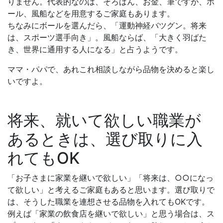
りません。代表的なのは、そろばん、お金、筆ですが、ボ
ール、風船などを用意するご家庭もあります。
ちなみにボールを選んだら、「運動神経バツグン。将来
は、スポーツ選手向き」。風船ならば、「大きく羽ばた
き、世界に通用する人になる」と占うようです。
ママ・パパで、あれこれ相談しながら品物を決めると楽し
いですよ。
将来、就いて欲しい職業が
あるときは、選び取りに入
れてもOK
「お子さまに家業を継いで欲しい」「将来は、○○になっ
て欲しい」と考えるご家庭もあると思います。選び取りで
は、そうした職業を連想させる品物を入れてもOKです。
例えば「家業の飲食店を継いで欲しい」と思う場合は、ス