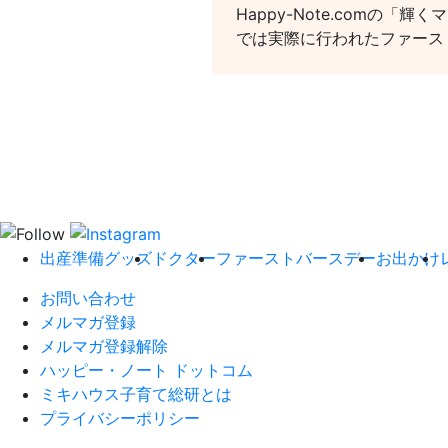
Happy-Note.comの「
では実際に行われたファース
出産準備グッズ
ドクター
ファーストバースデー
お出かけ
お問い合わせ
メルマガ登録
メルマガ登録解除
ハッピー・ノート ドットコム
ミキハウス子育て総研とは
プライバシーポリシー