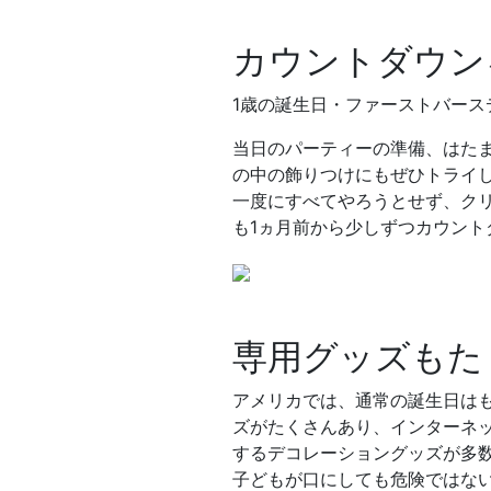
カウントダウン
1歳の誕生日・ファーストバー
当日のパーティーの準備、はた
の中の飾りつけにもぜひトライ
一度にすべてやろうとせず、ク
も1ヵ月前から少しずつカウント
専用グッズもた
アメリカでは、通常の誕生日は
ズがたくさんあり、インターネ
するデコレーショングッズが多
子どもが口にしても危険ではな