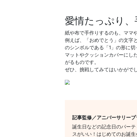
愛情たっぷり、
紙や布で手作りするのも、ママ
例えば、「おめでとう」の文字
のシンボルである「1」の形に
マットやクッションカバーにし
がるものです。
ぜひ、挑戦してみてはいかがでし
記事監修／アニバーサリープ
誕生日などの記念日のパーテ
スがいい！はじめてのお誕生