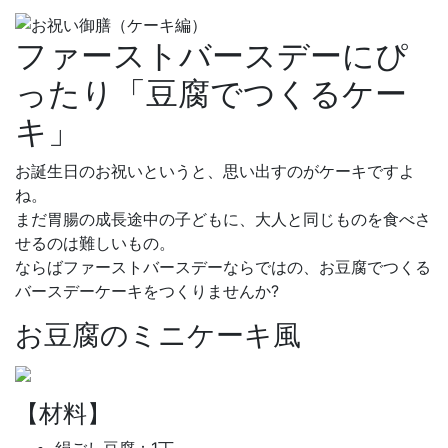
ファーストバースデーにぴ
ったり「豆腐でつくるケー
キ」
お誕生日のお祝いというと、思い出すのがケーキですよ
ね。
まだ胃腸の成長途中の子どもに、大人と同じものを食べさ
せるのは難しいもの。
ならばファーストバースデーならではの、お豆腐でつくる
バースデーケーキをつくりませんか?
お豆腐のミニケーキ風
【材料】