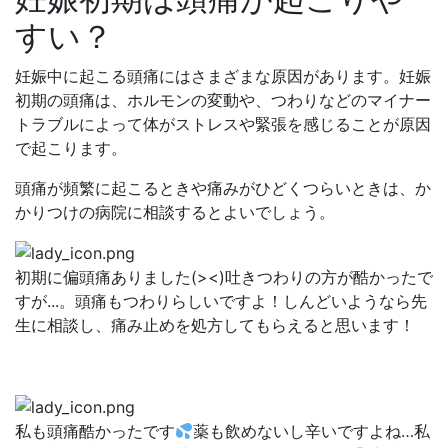
すい？
妊娠中に起こる頭痛にはさまざまな原因があります。妊娠
初期の頭痛は、ホルモンの変動や、つわりなどのマイナー
トラブルによって体がストレスや緊張を感じることが原因
で起こります。
頭痛が頻繁に起こるときや痛みがひどくつらいときは、か
かりつけの病院に相談するとよいでしょう。
初期に偏頭痛ありました(><)吐きつわりの方が酷かったで
すが...。頭痛もつわりらしいですよ！しんどいようなら先
生に相談し、痛み止めを処方してもらえると思います！
私も頭痛酷かったです
薬も飲めないし辛いですよね…私