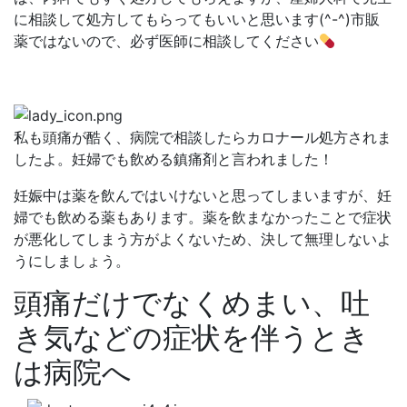
に相談して処方してもらってもいいと思います(^-^)市販
薬ではないので、必ず医師に相談してください
私も頭痛が酷く、病院で相談したらカロナール処方されま
したよ。妊婦でも飲める鎮痛剤と言われました！
妊娠中は薬を飲んではいけないと思ってしまいますが、妊
婦でも飲める薬もあります。薬を飲まなかったことで症状
が悪化してしまう方がよくないため、決して無理しないよ
うにしましょう。
頭痛だけでなくめまい、吐
き気などの症状を伴うとき
は病院へ