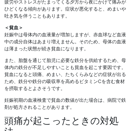
疲労やストレスがたまってくる夕方から夜にかけて痛みが
ひどくなる傾向があります。症状が悪化すると、めまいや
吐き気を伴うこともあります。
＜貧血＞
妊娠中は母体内の血液量が増加しますが、赤血球など血液
中の成分自体はあまり増えません。そのため、母体の血液
は薄まった状態が続き貧血になります。
また、胎盤を通じて胎児に必要な鉄分を供給するため、母
体内の鉄分が不足しやすいことも貧血を起こす要因です。
貧血になると頭痛、めまい、たちくらみなどの症状が出る
ため、鉄分や鉄分の吸収率を高めるビタミンCを含む食材
を摂取するとよさそうです。
妊娠初期の血液検査で貧血の数値が出た場合は、病院で鉄
剤が処方されることがあります。
頭痛が起こったときの対処