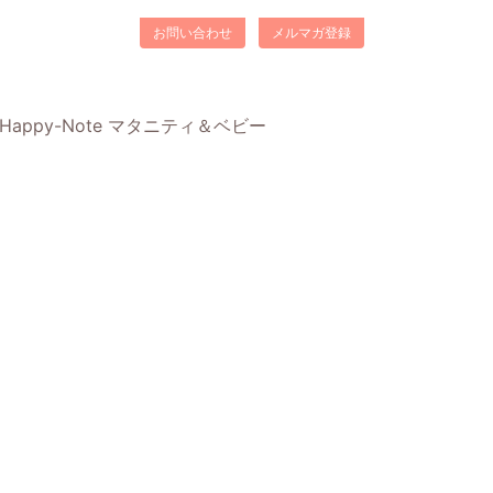
お問い合わせ
メルマガ登録
Happy-Note マタニティ＆ベビー