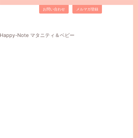
お問い合わせ
メルマガ登録
Happy-Note マタニティ＆ベビー