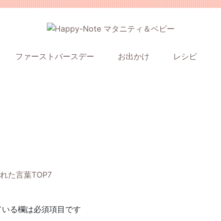
ファーストバースデー
お出かけ
レシピ
た言葉TOP7
ている欄は必須項目です