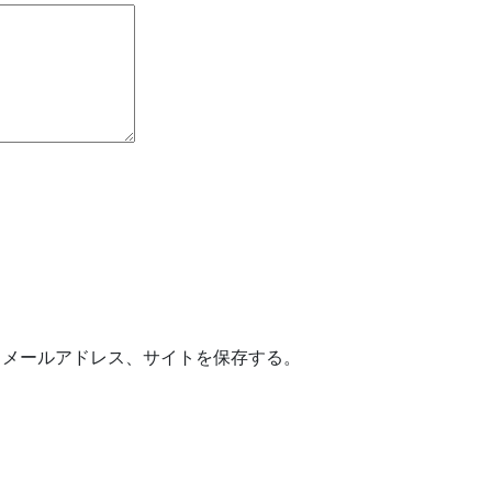
、メールアドレス、サイトを保存する。