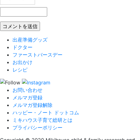
出産準備グッズ
ドクター
ファーストバースデー
お出かけ
レシピ
お問い合わせ
メルマガ登録
メルマガ登録解除
ハッピー・ノート ドットコム
ミキハウス子育て総研とは
プライバシーポリシー