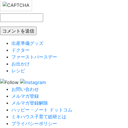
出産準備グッズ
ドクター
ファーストバースデー
お出かけ
レシピ
お問い合わせ
メルマガ登録
メルマガ登録解除
ハッピー・ノート ドットコム
ミキハウス子育て総研とは
プライバシーポリシー