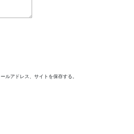
メールアドレス、サイトを保存する。