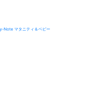
py-Note マタニティ＆ベビー