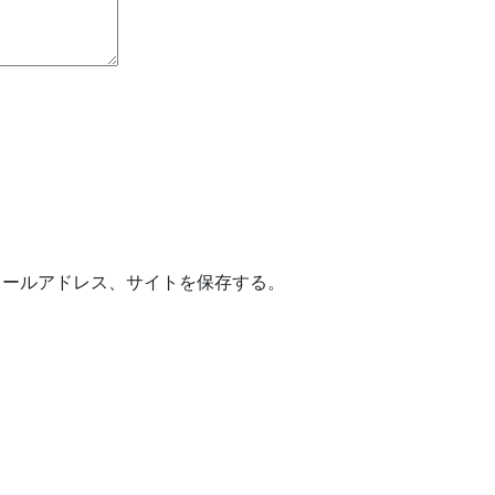
メールアドレス、サイトを保存する。