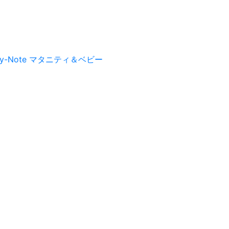
py-Note マタニティ＆ベビー