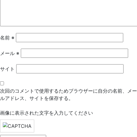
シ
ョ
ン
名前
※
メール
※
サイト
次回のコメントで使用するためブラウザーに自分の名前、メー
ルアドレス、サイトを保存する。
画像に表示された文字を入力してください