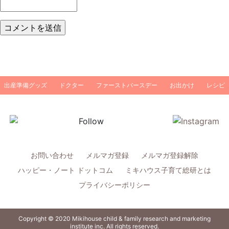
出産準備グッズ
ドクター
ファーストバースデー
お出かけ
レシピ
お問い合わせ
メルマガ登録
メルマガ登録解除
ハッピー・ノート ドットコム
ミキハウス子育て総研とは
プライバシーポリシー
Copyright © 2020 Mikihouse child & family research and marketing
institute inc. All rights reserved.