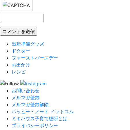
出産準備グッズ
ドクター
ファーストバースデー
お出かけ
レシピ
お問い合わせ
メルマガ登録
メルマガ登録解除
ハッピー・ノート ドットコム
ミキハウス子育て総研とは
プライバシーポリシー