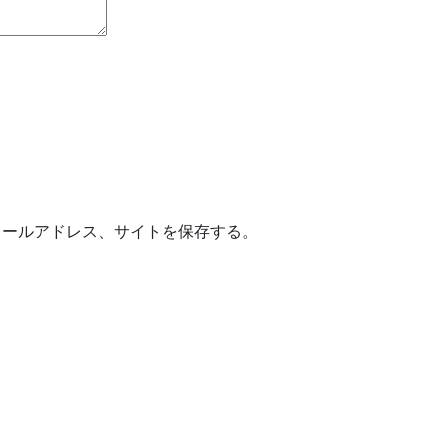
メールアドレス、サイトを保存する。