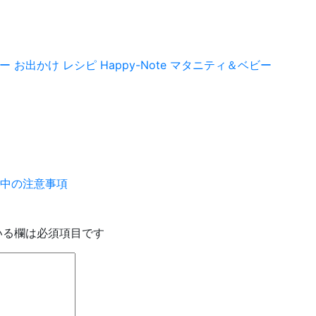
ー
お出かけ
レシピ
Happy-Note マタニティ＆ベビー
中の注意事項
いる欄は必須項目です