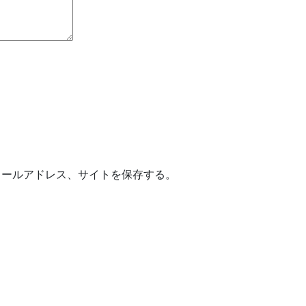
メールアドレス、サイトを保存する。