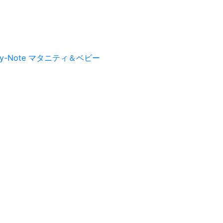
py-Note マタニティ＆ベビー