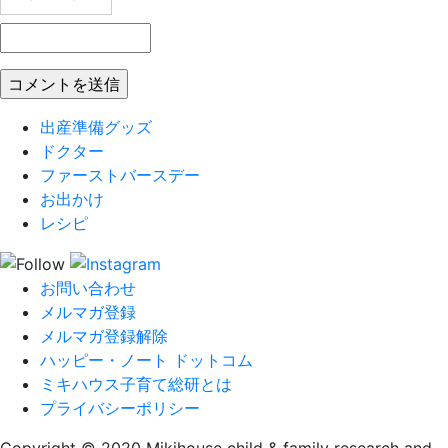
出産準備グッズ
ドクター
ファーストバースデー
お出かけ
レシピ
お問い合わせ
メルマガ登録
メルマガ登録解除
ハッピー・ノート ドットコム
ミキハウス子育て総研とは
プライバシーポリシー