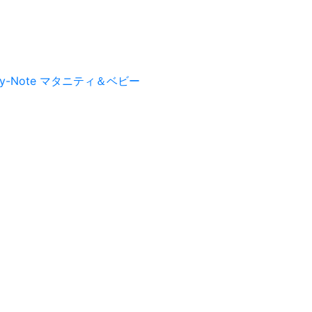
py-Note マタニティ＆ベビー