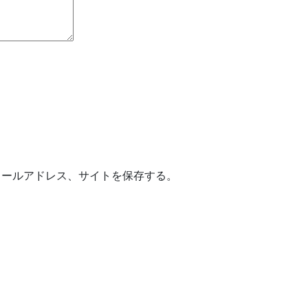
メールアドレス、サイトを保存する。