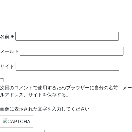
シ
ョ
ン
名前
※
メール
※
サイト
次回のコメントで使用するためブラウザーに自分の名前、メー
ルアドレス、サイトを保存する。
画像に表示された文字を入力してください