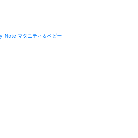
py-Note マタニティ＆ベビー