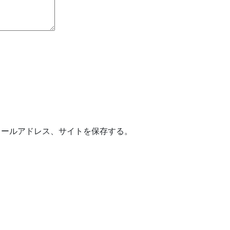
メールアドレス、サイトを保存する。