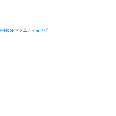
py-Note マタニティ＆ベビー