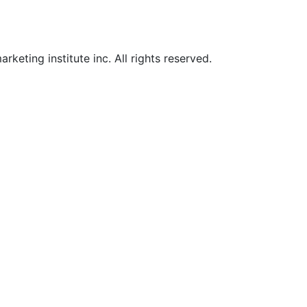
eting institute inc. All rights reserved.