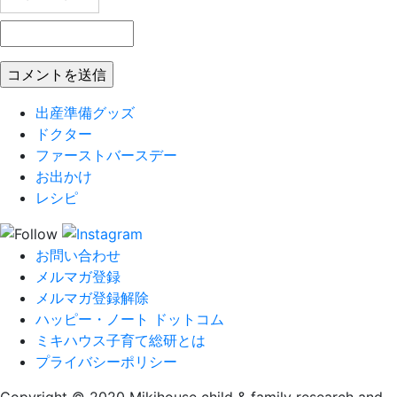
出産準備グッズ
ドクター
ファーストバースデー
お出かけ
レシピ
お問い合わせ
メルマガ登録
メルマガ登録解除
ハッピー・ノート ドットコム
ミキハウス子育て総研とは
プライバシーポリシー