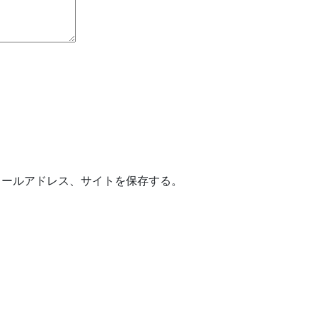
メールアドレス、サイトを保存する。