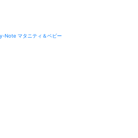
py-Note マタニティ＆ベビー