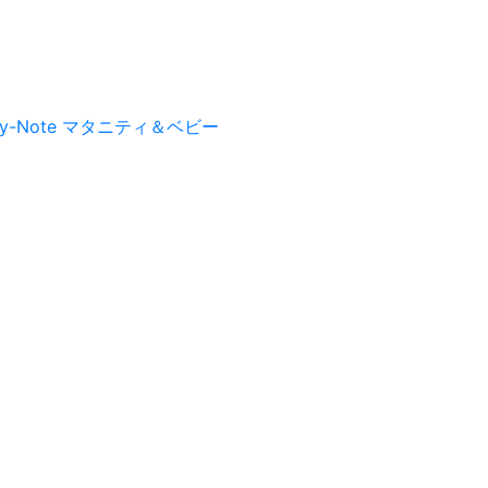
py-Note マタニティ＆ベビー