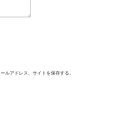
メールアドレス、サイトを保存する。