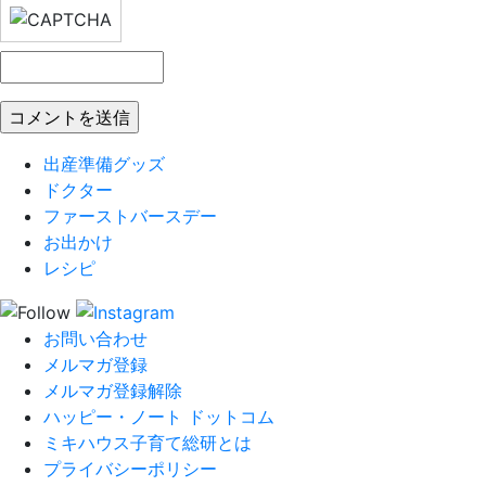
出産準備グッズ
ドクター
ファーストバースデー
お出かけ
レシピ
お問い合わせ
メルマガ登録
メルマガ登録解除
ハッピー・ノート ドットコム
ミキハウス子育て総研とは
プライバシーポリシー