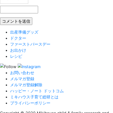
出産準備グッズ
ドクター
ファーストバースデー
お出かけ
レシピ
お問い合わせ
メルマガ登録
メルマガ登録解除
ハッピー・ノート ドットコム
ミキハウス子育て総研とは
プライバシーポリシー