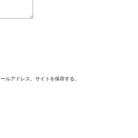
メールアドレス、サイトを保存する。