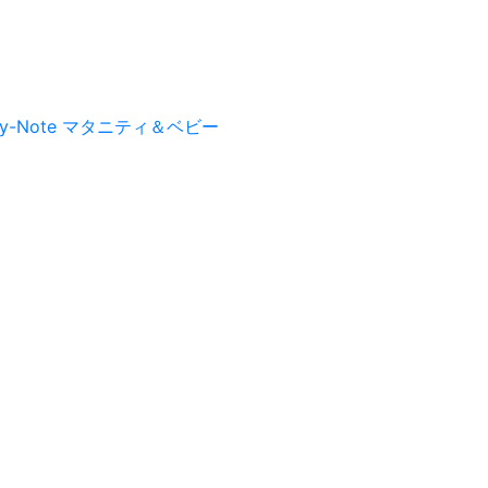
py-Note マタニティ＆ベビー