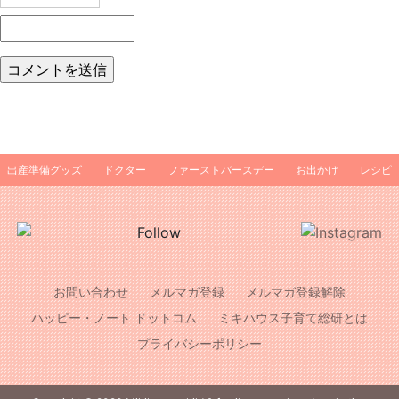
出産準備グッズ
ドクター
ファーストバースデー
お出かけ
レシピ
お問い合わせ
メルマガ登録
メルマガ登録解除
ハッピー・ノート ドットコム
ミキハウス子育て総研とは
プライバシーポリシー