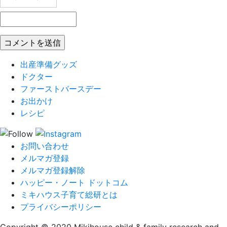
出産準備グッズ
ドクター
ファーストバースデー
お出かけ
レシピ
お問い合わせ
メルマガ登録
メルマガ登録解除
ハッピー・ノート ドットコム
ミキハウス子育て総研とは
プライバシーポリシー