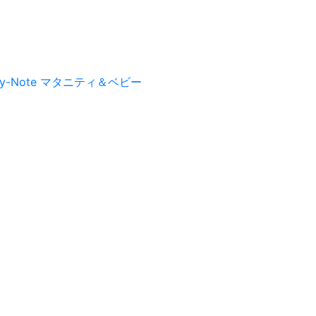
py-Note マタニティ＆ベビー