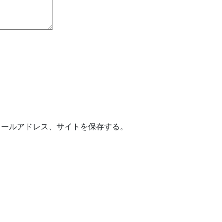
メールアドレス、サイトを保存する。