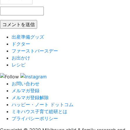
出産準備グッズ
ドクター
ファーストバースデー
お出かけ
レシピ
お問い合わせ
メルマガ登録
メルマガ登録解除
ハッピー・ノート ドットコム
ミキハウス子育て総研とは
プライバシーポリシー